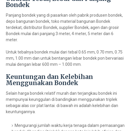
Bondek
Panjang bondek yang di pasarkan oleh pabrik produsen bondek,
depo bangunan bondek, toko material bangunan Bondek
terdekat, distributor Bondek, supplier Bondek, agen dan grosir
Bondek mulai dari panjang 3 meter, 4 meter, 5 meter dan 6
meter.
Untuk tebalnya bondek mulai dari tebal 0.65 mm, 0.70 mm, 0.75
mm, 1.00 mm dan untuk bentangan lebar bondek pon bervariasi
mulai dengan lebar 600 mm – 1.000 mm.
Keuntungan dan Kelebihan
Menggunakan Bondek
Selain harga bondek relatif murah dan terjangkau bondek ini
mempunyai keunggulan di bandingkan menggunakan triplek
sebagai alas cor plat lantai. di bawah ini adalah kelebihan dan
keuntungannya.
Mengurangi jumlah waktu kerja tenaga dalam pemasangan