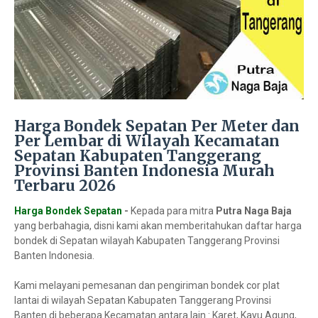
Harga Bondek Sepatan Per Meter dan
Per Lembar di Wilayah Kecamatan
Sepatan Kabupaten Tanggerang
Provinsi Banten Indonesia Murah
Terbaru 2026
Harga Bondek Sepatan
-
Kepada para mitra
Putra Naga Baja
yang berbahagia, disni kami akan memberitahukan daftar harga
bondek di Sepatan wilayah Kabupaten Tanggerang Provinsi
Banten Indonesia.
Kami melayani pemesanan dan pengiriman bondek cor plat
lantai di wilayah Sepatan Kabupaten Tanggerang Provinsi
Banten di beberapa Kecamatan antara lain : Karet, Kayu Agung,