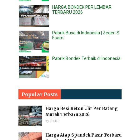
HARGA BONDEK PER LEMBAR
TERBARU 2026
Pabrik Busa di Indonesia | Zegen S
Foam
Pabrik Bondek Terbaik di Indonesia
Popular Posts
Harga Besi Beton Ulir Per Batang
Murah Terbaru 2026
10.10
Harga Atap Spandek Pasir Terbaru