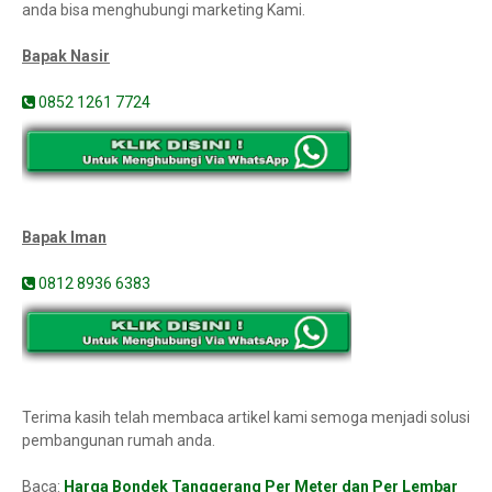
anda bisa menghubungi marketing Kami.
Bapak Nasir
0852 1261 7724
Bapak Iman
0812 8936 6383
Terima kasih telah membaca artikel kami semoga menjadi solusi
pembangunan rumah anda.
Baca:
Harga Bondek Tanggerang Per Meter dan Per Lembar