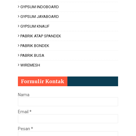
GYPSUM INDOBOARD
GYPSUM JAYABOARD
GYPSUM KNAUF
PABRIK ATAP SPANDEK
PABRIK BONDEK
PABRIK BUSA
WIREMESH
Formulir Kontak
Nama
Email
*
Pesan
*