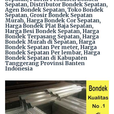
Sepatan, Distributor Bondek Sepatan,
Agen Bondek Sepatan, Toko Bondek
Sepatan, Grosir Bondek Sepatan
Murah, Harga Bondek Cor Sepatan,
Harga Bondek Plat Baja Sepatan,
Harga Besi Bondek Sepatan, Harga
Bondek Terpasang Sepatan, Harga
Bondek Murah di Sepatan, Harga
Bondek Sepatan Per meter, Harga
Bondek Sepatan Per lembar, Harga
Bondek Sepatan di Kabupaten
Tanggerang Provinsi Banten
Indonesia