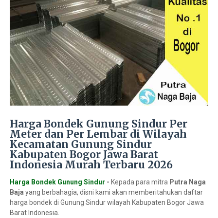
Harga Bondek Gunung Sindur Per
Meter dan Per Lembar di Wilayah
Kecamatan Gunung Sindur
Kabupaten Bogor Jawa Barat
Indonesia Murah Terbaru 2026
Harga Bondek Gunung Sindur
-
Kepada para mitra
Putra Naga
Baja
yang berbahagia, disni kami akan memberitahukan daftar
harga bondek di Gunung Sindur wilayah Kabupaten Bogor Jawa
Barat Indonesia.