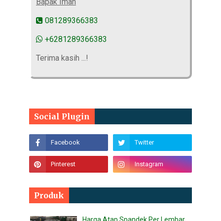
Bapak Iman
081289366383
+6281289366383
Terima kasih ...!
Social Plugin
Produk
Harga Atap Spandek Per Lembar