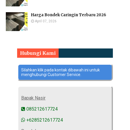
Harga Bondek Caringin Terbaru 2026
April 07, 2026
Hubungi Kami
Silahkan klik pada kontak dibawah ini untuk
menghubungi Customer Service.
Bapak Nasir
085212617724
+6285212617724