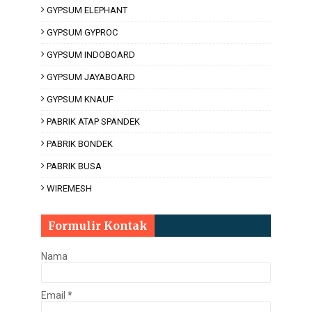
GYPSUM ELEPHANT
GYPSUM GYPROC
GYPSUM INDOBOARD
GYPSUM JAYABOARD
GYPSUM KNAUF
PABRIK ATAP SPANDEK
PABRIK BONDEK
PABRIK BUSA
WIREMESH
Formulir Kontak
Nama
Email
*