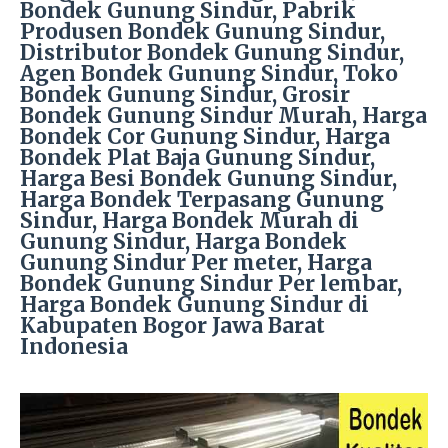
Bondek Gunung Sindur, Pabrik
Produsen Bondek Gunung Sindur,
Distributor Bondek Gunung Sindur,
Agen Bondek Gunung Sindur, Toko
Bondek Gunung Sindur, Grosir
Bondek Gunung Sindur Murah, Harga
Bondek Cor Gunung Sindur, Harga
Bondek Plat Baja Gunung Sindur,
Harga Besi Bondek Gunung Sindur,
Harga Bondek Terpasang Gunung
Sindur, Harga Bondek Murah di
Gunung Sindur, Harga Bondek
Gunung Sindur Per meter, Harga
Bondek Gunung Sindur Per lembar,
Harga Bondek Gunung Sindur di
Kabupaten Bogor Jawa Barat
Indonesia