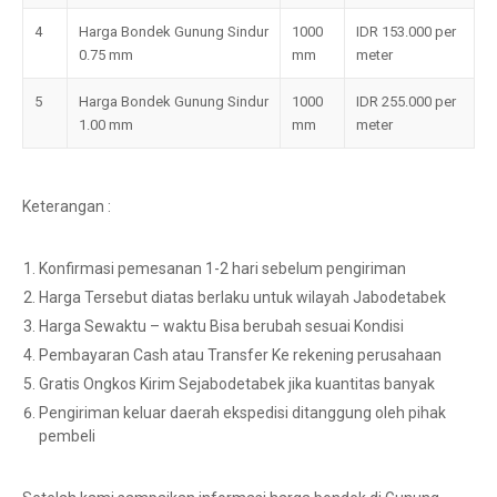
4
Harga Bondek Gunung Sindur
1000
IDR 153.000 per
0.75 mm
mm
meter
5
Harga Bondek Gunung Sindur
1000
IDR 255.000 per
1.00 mm
mm
meter
Keterangan :
Konfirmasi pemesanan 1-2 hari sebelum pengiriman
Harga Tersebut diatas berlaku untuk wilayah Jabodetabek
Harga Sewaktu – waktu Bisa berubah sesuai Kondisi
Pembayaran Cash atau Transfer Ke rekening perusahaan
Gratis Ongkos Kirim Sejabodetabek jika kuantitas banyak
Pengiriman keluar daerah ekspedisi ditanggung oleh pihak
pembeli