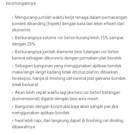
keuntungannya.
Mengurangi jumlah waktu kerja tenaga dalam pemasangan
bondek dibanding (triplek) dengan kata lain lebih efisien dan
ekonomis.
Berkurangnya volume cor beton kurang lebih 15% sampai
dengan 25%.
Berkurangnya jumlah diameter besi tulangan cor beton
karena sebagian dikonversi dengan pemakain plat bondek.
Sebagian bangunan yang menggunakan aplikasi bondek
maka langit-langit kadang tidak ditutup plafon, dibiarkan
terekspos, hanya di finishing cat karena plat galvanis bondek
tidak berkarat.
Akan lebih cepat waktu lagi jika besi cor beton batangan
(konvensional) diganti dengan besi wire mesh.
Bangunan dengan konstruksi baja akan sangat pas jika
menggunakan aplikasi bondek
hasil lebih rapi, dan langsung dapat di finishing cat dinding
dibawahnya.