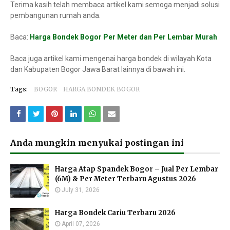
Terima kasih telah membaca artikel kami semoga menjadi solusi
pembangunan rumah anda.
Baca:
Harga Bondek Bogor Per Meter dan Per Lembar Murah
Baca juga artikel kami mengenai harga bondek di wilayah Kota
dan Kabupaten Bogor Jawa Barat lainnya di bawah ini.
Tags:
BOGOR
HARGA BONDEK BOGOR
Anda mungkin menyukai postingan ini
Harga Atap Spandek Bogor – Jual Per Lembar
(6M) & Per Meter Terbaru Agustus 2026
July 31, 2026
Harga Bondek Cariu Terbaru 2026
April 07, 2026