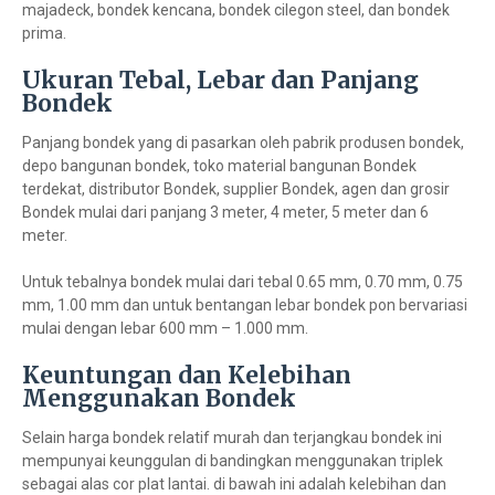
majadeck, bondek kencana, bondek cilegon steel, dan bondek
prima.
Ukuran Tebal, Lebar dan Panjang
Bondek
Panjang bondek yang di pasarkan oleh pabrik produsen bondek,
depo bangunan bondek, toko material bangunan Bondek
terdekat, distributor Bondek, supplier Bondek, agen dan grosir
Bondek mulai dari panjang 3 meter, 4 meter, 5 meter dan 6
meter.
Untuk tebalnya bondek mulai dari tebal 0.65 mm, 0.70 mm, 0.75
mm, 1.00 mm dan untuk bentangan lebar bondek pon bervariasi
mulai dengan lebar 600 mm – 1.000 mm.
Keuntungan dan Kelebihan
Menggunakan Bondek
Selain harga bondek relatif murah dan terjangkau bondek ini
mempunyai keunggulan di bandingkan menggunakan triplek
sebagai alas cor plat lantai. di bawah ini adalah kelebihan dan