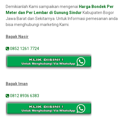
Demikianlah Kami sampaikan mengenai
Harga Bondek Per
Meter dan Per Lembar di Gunung Sindur
Kabupaten Bogor
Jawa Barat dan Sekitarnya. Untuk Informasi pemesanan anda
bisa menghubungi marketing Kami.
Bapak Nasir
0852 1261 7724
Bapak Iman
0812 8936 6383