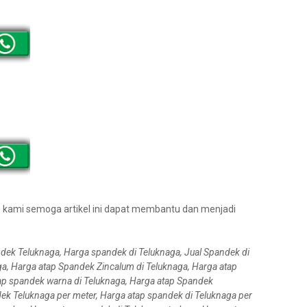
te kami semoga artikel ini dapat membantu dan menjadi
dek Teluknaga, Harga spandek di Teluknaga, Jual Spandek di
ga, Harga atap Spandek Zincalum di Teluknaga, Harga atap
ap spandek warna di Teluknaga, Harga atap Spandek
ek Teluknaga per meter, Harga atap spandek di Teluknaga per