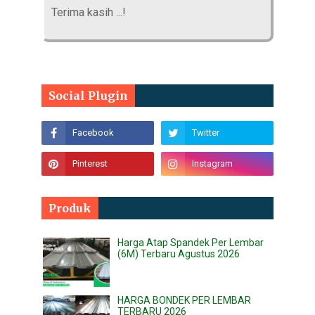
Terima kasih ...!
Social Plugin
Produk
Harga Atap Spandek Per Lembar
(6M) Terbaru Agustus 2026
HARGA BONDEK PER LEMBAR
TERBARU 2026