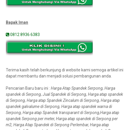
Bapak Iman
0812 8936 6383
Terima kasih telah berkunjung di website kami semoga artikel ini
dapat membantu dan menjadi solusi pembangunan anda.
Pencarian Baru baru ini :
Harga Atap Spandek Serpong, Harga
spandek di Serpong, Jual Spandek di Serpong, Harga atap spandek
di Serpong, Harga atap Spandek Zincalum di Serpong, Harga atap
spandek galvalume di Serpong, Harga atap spandek warna di
Serpong, Harga atap Spandek transparant di Serpong,Harga atap
spandek Serpong per meter, Harga atap spandek di Serpong per
m2, Harga Atap Spandek di Serpong Perlembar, Harga atap