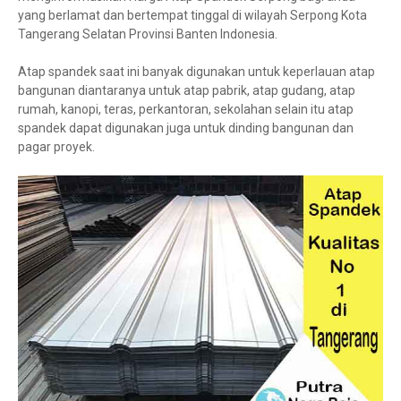
yang berlamat dan bertempat tinggal di wilayah Serpong Kota
Tangerang Selatan Provinsi Banten Indonesia.
Atap spandek saat ini banyak digunakan untuk keperlauan atap
bangunan diantaranya untuk atap pabrik, atap gudang, atap
rumah, kanopi, teras, perkantoran, sekolahan selain itu atap
spandek dapat digunakan juga untuk dinding bangunan dan
pagar proyek.