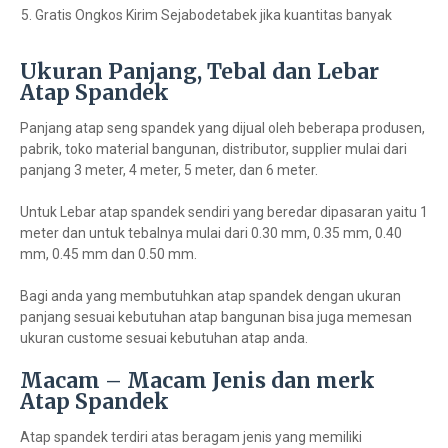
Gratis Ongkos Kirim Sejabodetabek jika kuantitas banyak
Ukuran Panjang, Tebal dan Lebar
Atap Spandek
Panjang atap seng spandek yang dijual oleh beberapa produsen,
pabrik, toko material bangunan, distributor, supplier mulai dari
panjang 3 meter, 4 meter, 5 meter, dan 6 meter.
Untuk Lebar atap spandek sendiri yang beredar dipasaran yaitu 1
meter dan untuk tebalnya mulai dari 0.30 mm, 0.35 mm, 0.40
mm, 0.45 mm dan 0.50 mm.
Bagi anda yang membutuhkan atap spandek dengan ukuran
panjang sesuai kebutuhan atap bangunan bisa juga memesan
ukuran custome sesuai kebutuhan atap anda.
Macam – Macam Jenis dan merk
Atap Spandek
Atap spandek terdiri atas beragam jenis yang memiliki