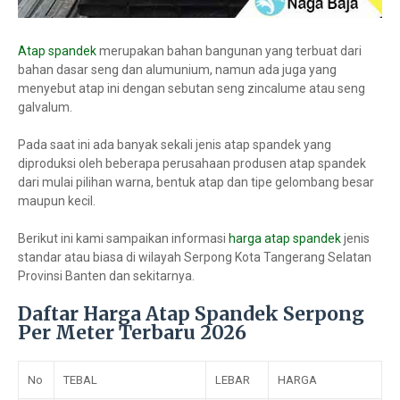
Atap spandek
merupakan bahan bangunan yang terbuat dari
bahan dasar seng dan alumunium, namun ada juga yang
menyebut atap ini dengan sebutan seng zincalume atau seng
galvalum.
Pada saat ini ada banyak sekali jenis atap spandek yang
diproduksi oleh beberapa perusahaan produsen atap spandek
dari mulai pilihan warna, bentuk atap dan tipe gelombang besar
maupun kecil.
Berikut ini kami sampaikan informasi
harga atap spandek
jenis
standar atau biasa di wilayah Serpong Kota Tangerang Selatan
Provinsi Banten dan sekitarnya.
Daftar Harga Atap Spandek Serpong
Per Meter Terbaru 2026
No
TEBAL
LEBAR
HARGA