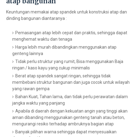
atap bangunan
Keuntungan memakai atap spandek untuk konstruksi atap dan
dinding bangunan diantaranya :
Pemasangan atap lebih cepat dan praktis, sehingga dapat
menghemat waktu dan tenaga
Harga lebih murah dibandingkan menggunakan atap
genteng lainnya
Tidak perlu struktur yang rumit, Bisa menggunakan Baja
ringan / kaso kayu yang cukup minimalis
Berat atap spandek sangat ringan, sehingga tidak
membebani struktur bangunan dan juga cocok untuk wilayah
yang rawan gempa
Bahan Kuat, Tahan lama, dan tidak perlu perawatan dalam
jangka waktu yang panjang
Apabila di daerah dengan kekuatan angin yang tinggi akan
aman dibanding menggunakan genteng tanah atau beton,
mengurangi resiko terhadap ambruknya bagian atap
Banyak pilihan warna sehingga dapat menyesuaikan