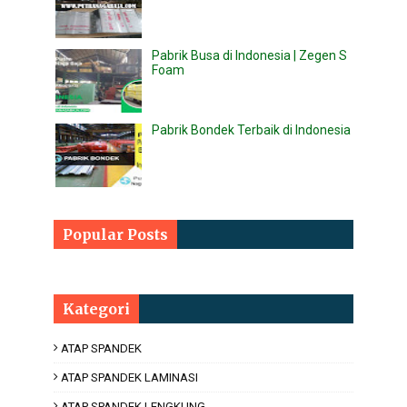
Pabrik Busa di Indonesia | Zegen S
Foam
Pabrik Bondek Terbaik di Indonesia
Popular Posts
Kategori
ATAP SPANDEK
ATAP SPANDEK LAMINASI
ATAP SPANDEK LENGKUNG