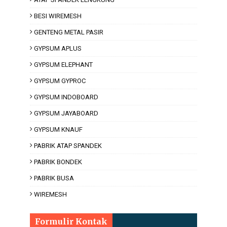
BESI WIREMESH
GENTENG METAL PASIR
GYPSUM APLUS
GYPSUM ELEPHANT
GYPSUM GYPROC
GYPSUM INDOBOARD
GYPSUM JAYABOARD
GYPSUM KNAUF
PABRIK ATAP SPANDEK
PABRIK BONDEK
PABRIK BUSA
WIREMESH
Formulir Kontak