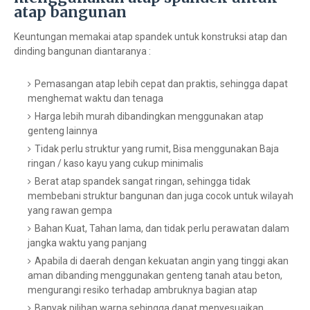
atap bangunan
Keuntungan memakai atap spandek untuk konstruksi atap dan
dinding bangunan diantaranya :
Pemasangan atap lebih cepat dan praktis, sehingga dapat
menghemat waktu dan tenaga
Harga lebih murah dibandingkan menggunakan atap
genteng lainnya
Tidak perlu struktur yang rumit, Bisa menggunakan Baja
ringan / kaso kayu yang cukup minimalis
Berat atap spandek sangat ringan, sehingga tidak
membebani struktur bangunan dan juga cocok untuk wilayah
yang rawan gempa
Bahan Kuat, Tahan lama, dan tidak perlu perawatan dalam
jangka waktu yang panjang
Apabila di daerah dengan kekuatan angin yang tinggi akan
aman dibanding menggunakan genteng tanah atau beton,
mengurangi resiko terhadap ambruknya bagian atap
Banyak pilihan warna sehingga dapat menyesuaikan