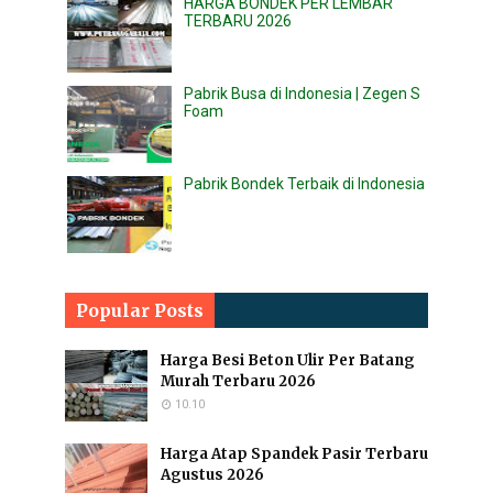
HARGA BONDEK PER LEMBAR
TERBARU 2026
Pabrik Busa di Indonesia | Zegen S
Foam
Pabrik Bondek Terbaik di Indonesia
Popular Posts
Harga Besi Beton Ulir Per Batang
Murah Terbaru 2026
10.10
Harga Atap Spandek Pasir Terbaru
Agustus 2026