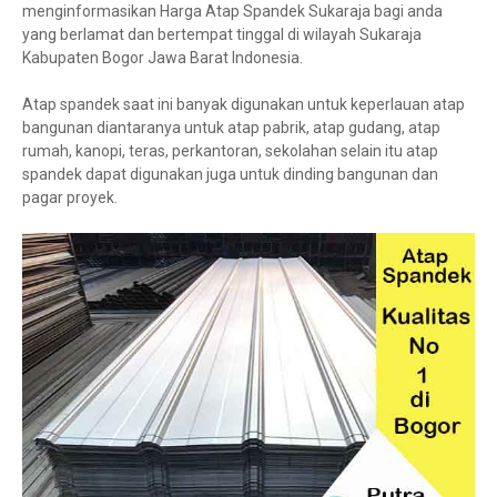
menginformasikan Harga Atap Spandek Sukaraja bagi anda
yang berlamat dan bertempat tinggal di wilayah Sukaraja
Kabupaten Bogor Jawa Barat Indonesia.
Atap spandek saat ini banyak digunakan untuk keperlauan atap
bangunan diantaranya untuk atap pabrik, atap gudang, atap
rumah, kanopi, teras, perkantoran, sekolahan selain itu atap
spandek dapat digunakan juga untuk dinding bangunan dan
pagar proyek.