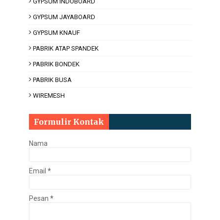
GYPSUM INDOBOARD
GYPSUM JAYABOARD
GYPSUM KNAUF
PABRIK ATAP SPANDEK
PABRIK BONDEK
PABRIK BUSA
WIREMESH
Formulir Kontak
Nama
Email
*
Pesan
*