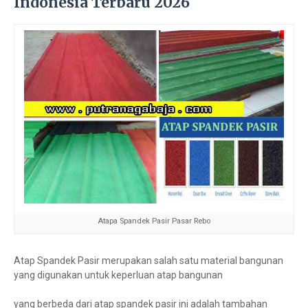
Indonesia Terbaru 2026
Atapa Spandek Pasir Pasar Rebo
Atap Spandek Pasir merupakan salah satu material bangunan
yang digunakan untuk keperluan atap bangunan
yang berbeda dari atap spandek pasir ini adalah tambahan