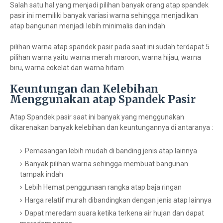
Salah satu hal yang menjadi pilihan banyak orang atap spandek
pasir ini memiliki banyak variasi warna sehingga menjadikan
atap bangunan menjadi lebih minimalis dan indah
pilihan warna atap spandek pasir pada saat ini sudah terdapat 5
pilihan warna yaitu warna merah maroon, warna hijau, warna
biru, warna cokelat dan warna hitam
Keuntungan dan Kelebihan
Menggunakan atap Spandek Pasir
Atap Spandek pasir saat ini banyak yang menggunakan
dikarenakan banyak kelebihan dan keuntungannya di antaranya :
Pemasangan lebih mudah di banding jenis atap lainnya
Banyak pilihan warna sehingga membuat bangunan
tampak indah
Lebih Hemat penggunaan rangka atap baja ringan
Harga relatif murah dibandingkan dengan jenis atap lainnya
Dapat meredam suara ketika terkena air hujan dan dapat