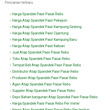
Pencarian terbaru :
Harga Spandek Pasir Pasar Rebo
Harga Atap Spandek Pasir Pekayon
Harga Atap Spandek Pasir Kampung Gedong
Harga Atap Spandek Pasir Cijantung
Harga Atap Spandek Pasir Kampung Baru
Harga Atap Spandek Pasir Kalisari
Jual Atap Spandek Pasir Pasar Rebo
Toko Atap Spandek Pasir Pasar Rebo
Tempat Beli Atap Spandek Pasir Pasar Rebo
Distributor Atap Spandek Pasir Pasar Rebo
Produsen Atap Spandek Pasir Pasar Rebo
Agen Atap Spandek Pasir Pasar Rebo
Supplier Atap Spandek Pasir Pasar Rebo
Depo Bahan bangunan Atap Spandek Pasir Pasar Rebo
Harga Spandek Pasir Pasar Rebo Per meter
Harga Atap Spandek Pasir Pasar Rebo Per lembar