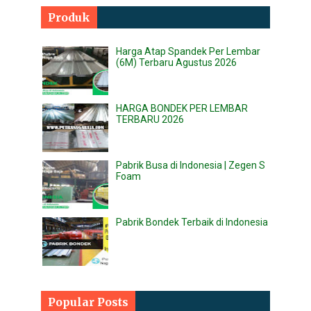
Produk
Harga Atap Spandek Per Lembar
(6M) Terbaru Agustus 2026
HARGA BONDEK PER LEMBAR
TERBARU 2026
Pabrik Busa di Indonesia | Zegen S
Foam
Pabrik Bondek Terbaik di Indonesia
Popular Posts