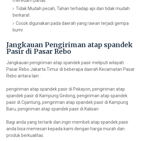
meredam panas
Tidak Mudah pecah, Tahan terhadap api dan tidak mudah
berkarat
Cocok digunakan pada daerah yang rawan terjadi gempa
bumi
Jangkauan Pengiriman atap spandek
Pasir di Pasar Rebo
Jangkauan pengiriman atap spandek pasir meliputi wilayah
Pasar Rebo Jakarta Timur di beberapa daerah Kecamatan Pasar
Rebo antara lain :
pengiriman atap spandek pasir di Pekayon, pengiriman atap
spandek pasir di Kampung Gedong, pengiriman atap spandek
pasir di Cijantung, pengiriman atap spandek pasir di Kampung
Baru, pengiriman atap spandek pasir di Kalisari
Bagi anda yang tertarik dan ingin membeli atap spandek pasir
anda bisa memesan kepada kami dengan harga murah dan
produk berkualitas.