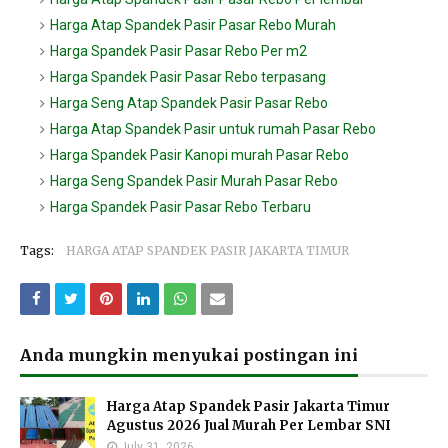
Harga Atap Spandek Pasir Pasar Rebo Murah
Harga Spandek Pasir Pasar Rebo Per m2
Harga Spandek Pasir Pasar Rebo terpasang
Harga Seng Atap Spandek Pasir Pasar Rebo
Harga Atap Spandek Pasir untuk rumah Pasar Rebo
Harga Spandek Pasir Kanopi murah Pasar Rebo
Harga Seng Spandek Pasir Murah Pasar Rebo
Harga Spandek Pasir Pasar Rebo Terbaru
Tags:
HARGA ATAP SPANDEK PASIR JAKARTA TIMUR
Anda mungkin menyukai postingan ini
Harga Atap Spandek Pasir Jakarta Timur
Agustus 2026 Jual Murah Per Lembar SNI
July 31, 2026