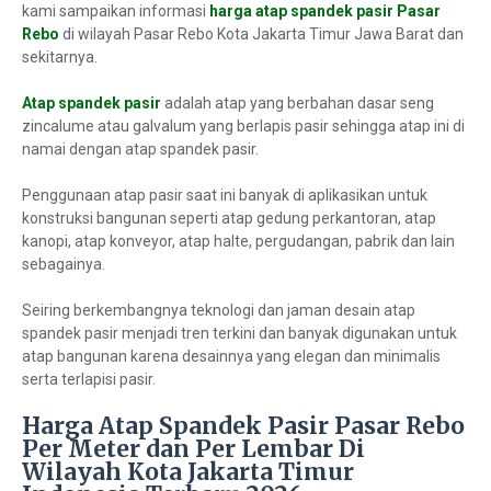
kami sampaikan informasi
harga atap spandek pasir Pasar
Rebo
di wilayah Pasar Rebo Kota Jakarta Timur Jawa Barat dan
sekitarnya.
Atap spandek pasir
adalah atap yang berbahan dasar seng
zincalume atau galvalum yang berlapis pasir sehingga atap ini di
namai dengan atap spandek pasir.
Penggunaan atap pasir saat ini banyak di aplikasikan untuk
konstruksi bangunan seperti atap gedung perkantoran, atap
kanopi, atap konveyor, atap halte, pergudangan, pabrik dan lain
sebagainya.
Seiring berkembangnya teknologi dan jaman desain atap
spandek pasir menjadi tren terkini dan banyak digunakan untuk
atap bangunan karena desainnya yang elegan dan minimalis
serta terlapisi pasir.
Harga Atap Spandek Pasir Pasar Rebo
Per Meter dan Per Lembar Di
Wilayah Kota Jakarta Timur