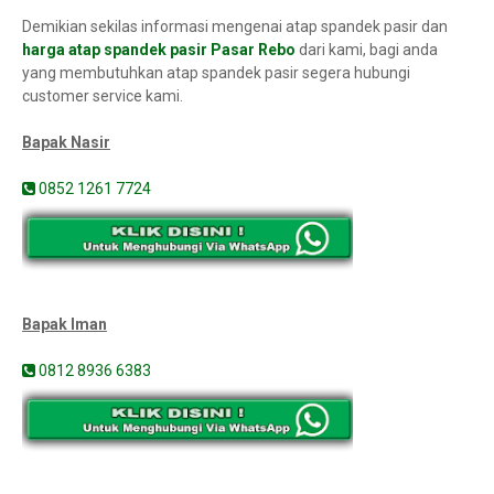
Demikian sekilas informasi mengenai atap spandek pasir dan
harga atap spandek pasir Pasar Rebo
dari kami, bagi anda
yang membutuhkan atap spandek pasir segera hubungi
customer service kami.
Bapak Nasir
0852 1261 7724
Bapak Iman
0812 8936 6383