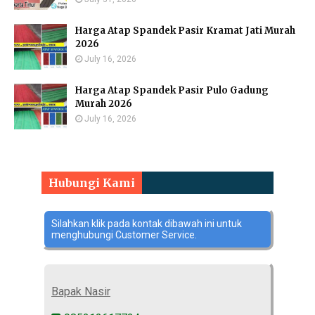
Harga Atap Spandek Pasir Kramat Jati Murah
2026
July 16, 2026
Harga Atap Spandek Pasir Pulo Gadung
Murah 2026
July 16, 2026
Hubungi Kami
Silahkan klik pada kontak dibawah ini untuk
menghubungi Customer Service.
Bapak Nasir