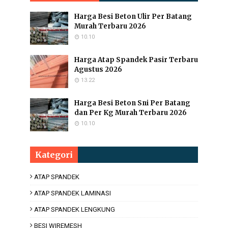
Harga Besi Beton Ulir Per Batang
Murah Terbaru 2026
10.10
Harga Atap Spandek Pasir Terbaru
Agustus 2026
13.22
Harga Besi Beton Sni Per Batang
dan Per Kg Murah Terbaru 2026
10.10
Kategori
ATAP SPANDEK
ATAP SPANDEK LAMINASI
ATAP SPANDEK LENGKUNG
BESI WIREMESH