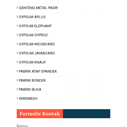
GENTENG METAL PASIR
GYPSUM APLUS
GYPSUM ELEPHANT
GYPSUM GYPROC
GYPSUM INDOBOARD
GYPSUM JAYABOARD
GYPSUM KNAUF
PABRIK ATAP SPANDEK
PABRIK BONDEK
PABRIK BUSA
WIREMESH
Formulir Kontak
Nama