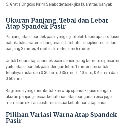
Gratis Ongkos Kirim Sejabodetabek jika kuantitas banyak
Ukuran Panjang, Tebal dan Lebar
Atap Spandek Pasir
Panjang atap spandek pasir yang dijual oleh beberapa produsen,
pabrik, toko material bangunan, distributor, supplier mulai dari
panjang 3 meter, 4 meter, 5 meter, dan 6 meter.
Untuk Lebar atap spandek pasir sendiri yang beredar dipasaran
yaitu atap spandek pasir dengan lebar 1 meter dan untuk
tebalnya mulai dari 0.30 mm, 0.35 mm, 0.40 mm, 0.45 mm dan
0.50 mm.
Bagi anda yang membutuhkan atap spandek pasir dengan
ukuran panjang sesuai kebutuhan atap bangunan bisa juga
memesan ukuran custome sesuai kebutuhan atap anda.
Pilihan Variasi Warna Atap Spandek
Pasir