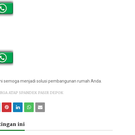
ami semoga menjadi solusi pembangunan rumah Anda.
RGA ATAP SPANDEK PASIR DEPOK
ingan ini