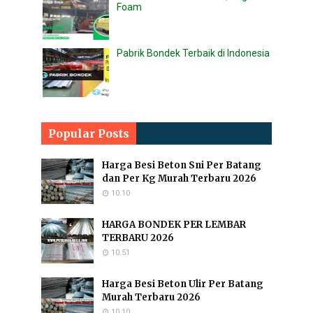
Foam
Pabrik Bondek Terbaik di Indonesia
Popular Posts
Harga Besi Beton Sni Per Batang
dan Per Kg Murah Terbaru 2026
10.10
HARGA BONDEK PER LEMBAR
TERBARU 2026
10.51
Harga Besi Beton Ulir Per Batang
Murah Terbaru 2026
10.10