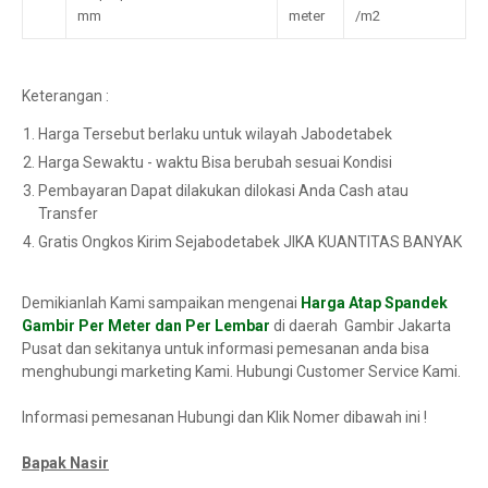
mm
meter
/m2
Keterangan :
Harga Tersebut berlaku untuk wilayah Jabodetabek
Harga Sewaktu - waktu Bisa berubah sesuai Kondisi
Pembayaran Dapat dilakukan dilokasi Anda Cash atau
Transfer
Gratis Ongkos Kirim Sejabodetabek JIKA KUANTITAS BANYAK
Demikianlah Kami sampaikan mengenai
Harga Atap Spandek
Gambir Per Meter dan Per Lembar
di daerah Gambir Jakarta
Pusat dan sekitanya untuk informasi pemesanan anda bisa
menghubungi marketing Kami. Hubungi Customer Service Kami.
Informasi pemesanan Hubungi dan Klik Nomer dibawah ini !
Bapak Nasir