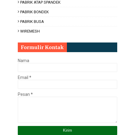
PABRIK ATAP SPANDEK
PABRIK BONDEK
PABRIK BUSA
WIREMESH
Formulir Kontak
Nama
Email
*
Pesan
*