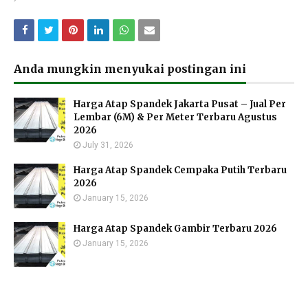
Anda mungkin menyukai postingan ini
Harga Atap Spandek Jakarta Pusat – Jual Per
Lembar (6M) & Per Meter Terbaru Agustus
2026
July 31, 2026
Harga Atap Spandek Cempaka Putih Terbaru
2026
January 15, 2026
Harga Atap Spandek Gambir Terbaru 2026
January 15, 2026