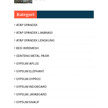
Kategori
ATAP SPANDEK
ATAP SPANDEK LAMINASI
ATAP SPANDEK LENGKUNG
BESI WIREMESH
GENTENG METAL PASIR
GYPSUM APLUS
GYPSUM ELEPHANT
GYPSUM GYPROC
GYPSUM INDOBOARD
GYPSUM JAYABOARD
GYPSUM KNAUF