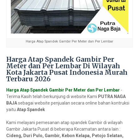
Harga Atap Spandek Gambir Per Meter dan Per Lembar
Harga Atap Spandek Gambir Per
Meter dan Per Lembar Di Wilayah
Kota Jakarta Pusat Indonesia Murah
Terbaru 2026
Harga Atap Spandek Gambir Per Meter dan Per Lembar
-
Terima Kasih telah berkunjung di website Kami
PUTRA NAGA
BAJA
sebagai website penjualan secara online bahan kontruksi
yaitu
Atap Spandek
Kami melayani pemesanan atap spandek Gambir di wilayah
Gambir Jakarta Pusat di beberapa Kecamatan antara lain :
Cideng, Duri Pulo, Gambir, Kebon Kelapa, Petojo Selatan,