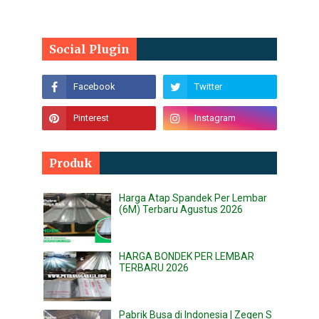
Social Plugin
Produk
Harga Atap Spandek Per Lembar
(6M) Terbaru Agustus 2026
HARGA BONDEK PER LEMBAR
TERBARU 2026
Pabrik Busa di Indonesia | Zegen S