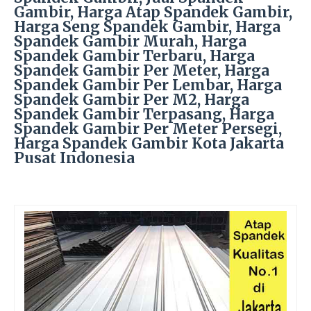
Gambir, Harga Atap Spandek Gambir,
Harga Seng Spandek Gambir, Harga
Spandek Gambir Murah, Harga
Spandek Gambir Terbaru, Harga
Spandek Gambir Per Meter, Harga
Spandek Gambir Per Lembar, Harga
Spandek Gambir Per M2, Harga
Spandek Gambir Terpasang, Harga
Spandek Gambir Per Meter Persegi,
Harga Spandek Gambir Kota Jakarta
Pusat Indonesia